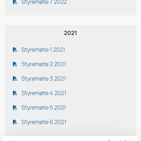
Styremøte 7 2022
2021
Styremøte 1 2021
Styremøte 2 2021
Styremøte 3 2021
Styremøte 4 2021
Styremøte 5 2021
Styremøte 6 2021