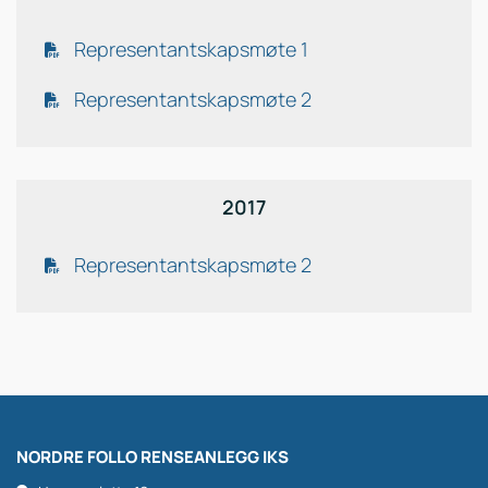
Representantskapsmøte 1
Representantskapsmøte 2
2017
Representantskapsmøte 2
NORDRE FOLLO RENSEANLEGG IKS