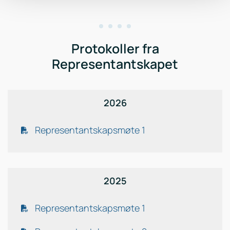
Protokoller fra
Representantskapet
2026
Representantskapsmøte 1
2025
Representantskapsmøte 1