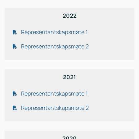
2022
Representantskapsmøte 1
Representantskapsmøte 2
2021
Representantskapsmøte 1
Representantskapsmøte 2
2020