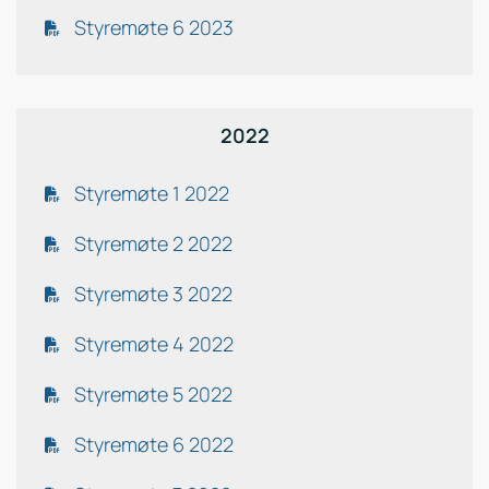
Styremøte 6 2023
2022
Styremøte 1 2022
Styremøte 2 2022
Styremøte 3 2022
Styremøte 4 2022
Styremøte 5 2022
Styremøte 6 2022