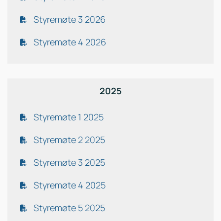
Styremøte 3 2026
Styremøte 4 2026
2025
Styremøte 1 2025
Styremøte 2 2025
Styremøte 3 2025
Styremøte 4 2025
Styremøte 5 2025