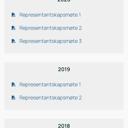
Representantskapsmøte 1
Representantskapsmøte 2
Representantskapsmøte 3
2019
Representantskapsmøte 1
Representantskapsmøte 2
2018