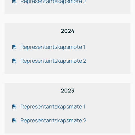
Representantskapsmøte 2
2024
Representantskapsmøte 1
Representantskapsmøte 2
2023
Representantskapsmøte 1
Representantskapsmøte 2