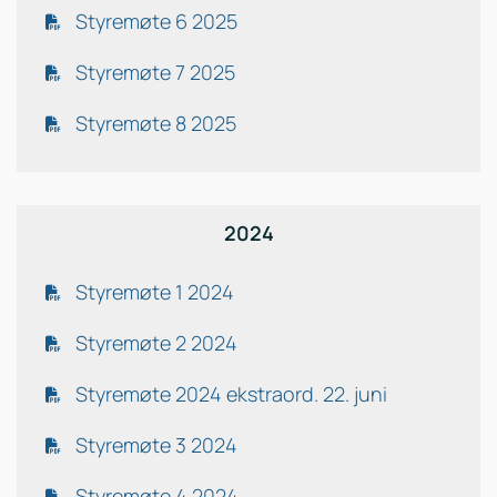
Styremøte 6 2025
Styremøte 7 2025
Styremøte 8 2025
2024
Styremøte 1 2024
Styremøte 2 2024
Styremøte 2024 ekstraord. 22. juni
Styremøte 3 2024
Styremøte 4 2024