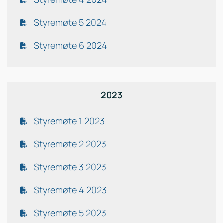
Styremøte 5 2024
Styremøte 6 2024
2023
Styremøte 1 2023
Styremøte 2 2023
Styremøte 3 2023
Styremøte 4 2023
Styremøte 5 2023