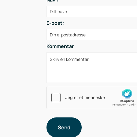
E-post:
Kommentar